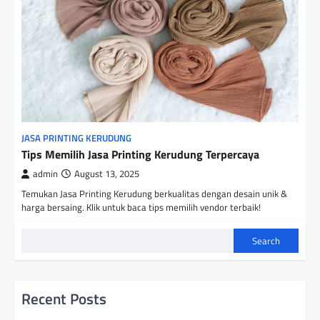
JASA PRINTING KERUDUNG
Tips Memilih Jasa Printing Kerudung Terpercaya
admin
August 13, 2025
Temukan Jasa Printing Kerudung berkualitas dengan desain unik &
harga bersaing. Klik untuk baca tips memilih vendor terbaik!
Search
Recent Posts