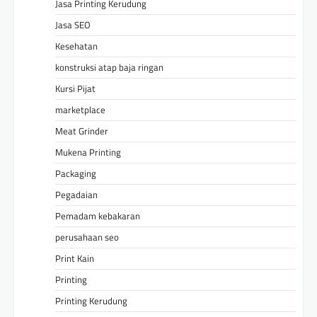
Jasa Printing Kerudung
Jasa SEO
Kesehatan
konstruksi atap baja ringan
Kursi Pijat
marketplace
Meat Grinder
Mukena Printing
Packaging
Pegadaian
Pemadam kebakaran
perusahaan seo
Print Kain
Printing
Printing Kerudung