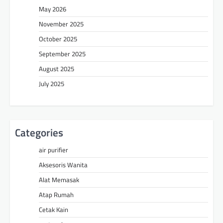
May 2026
November 2025
October 2025
September 2025
August 2025
July 2025
Categories
air purifier
Aksesoris Wanita
Alat Memasak
Atap Rumah
Cetak Kain