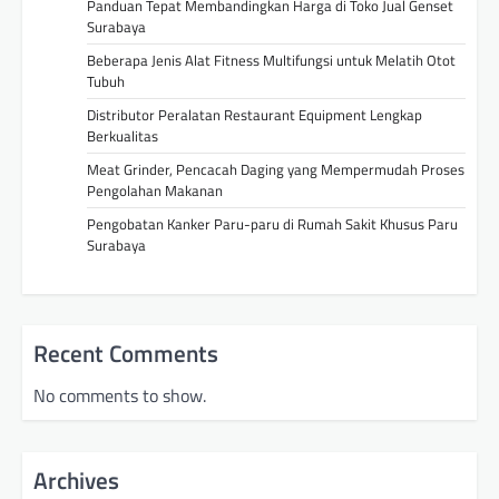
Panduan Tepat Membandingkan Harga di Toko Jual Genset
Surabaya
Beberapa Jenis Alat Fitness Multifungsi untuk Melatih Otot
Tubuh
Distributor Peralatan Restaurant Equipment Lengkap
Berkualitas
Meat Grinder, Pencacah Daging yang Mempermudah Proses
Pengolahan Makanan
Pengobatan Kanker Paru-paru di Rumah Sakit Khusus Paru
Surabaya
Recent Comments
No comments to show.
Archives