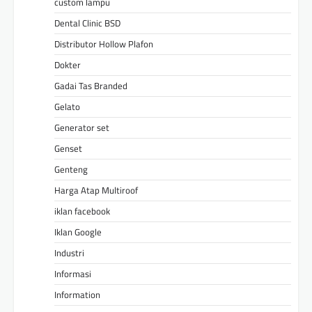
custom lampu
Dental Clinic BSD
Distributor Hollow Plafon
Dokter
Gadai Tas Branded
Gelato
Generator set
Genset
Genteng
Harga Atap Multiroof
iklan facebook
Iklan Google
Industri
Informasi
Information