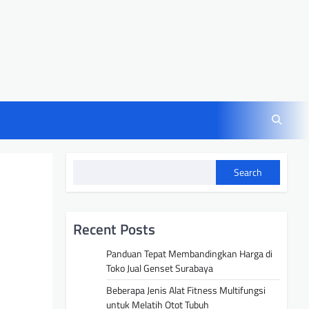
Search
Recent Posts
Panduan Tepat Membandingkan Harga di
Toko Jual Genset Surabaya
Beberapa Jenis Alat Fitness Multifungsi
untuk Melatih Otot Tubuh