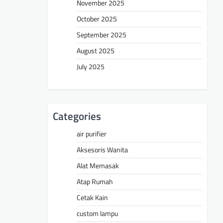
November 2025
October 2025
September 2025
August 2025
July 2025
Categories
air purifier
Aksesoris Wanita
Alat Memasak
Atap Rumah
Cetak Kain
custom lampu