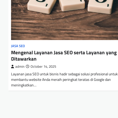
JASA SEO
Mengenal Layanan Jasa SEO serta Layanan yang
Ditawarkan
admin
October 14, 2025
Layanan jasa SEO untuk bisnis hadir sebagai solusi profesional untuk
membantu website Anda meraih peringkat teratas di Google dan
meningkatkan…