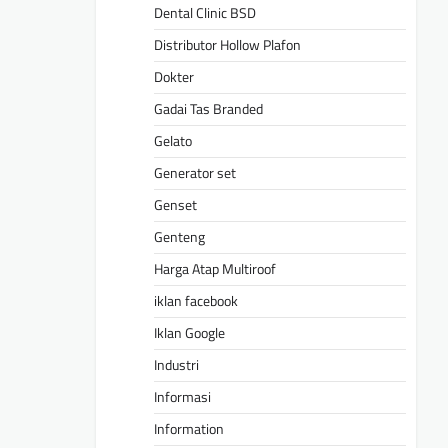
Dental Clinic BSD
Distributor Hollow Plafon
Dokter
Gadai Tas Branded
Gelato
Generator set
Genset
Genteng
Harga Atap Multiroof
iklan facebook
Iklan Google
Industri
Informasi
Information