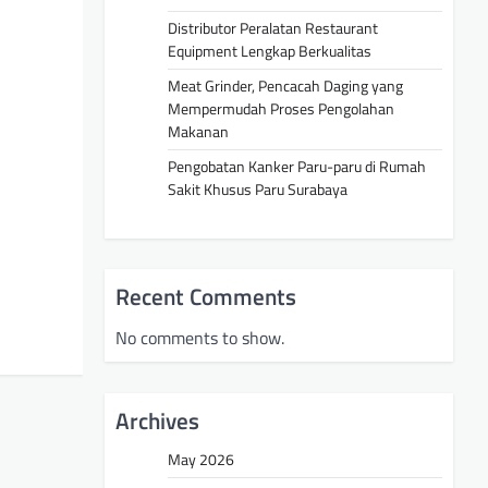
Distributor Peralatan Restaurant
Equipment Lengkap Berkualitas
Meat Grinder, Pencacah Daging yang
Mempermudah Proses Pengolahan
Makanan
Pengobatan Kanker Paru-paru di Rumah
Sakit Khusus Paru Surabaya
Recent Comments
No comments to show.
Archives
May 2026