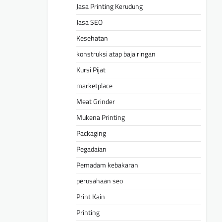
Jasa Printing Kerudung
Jasa SEO
Kesehatan
konstruksi atap baja ringan
Kursi Pijat
marketplace
Meat Grinder
Mukena Printing
Packaging
Pegadaian
Pemadam kebakaran
perusahaan seo
Print Kain
Printing