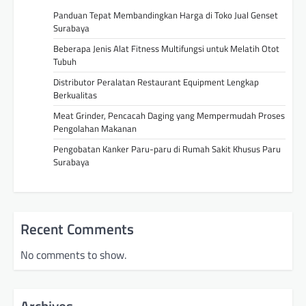
Panduan Tepat Membandingkan Harga di Toko Jual Genset
Surabaya
Beberapa Jenis Alat Fitness Multifungsi untuk Melatih Otot
Tubuh
Distributor Peralatan Restaurant Equipment Lengkap
Berkualitas
Meat Grinder, Pencacah Daging yang Mempermudah Proses
Pengolahan Makanan
Pengobatan Kanker Paru-paru di Rumah Sakit Khusus Paru
Surabaya
Recent Comments
No comments to show.