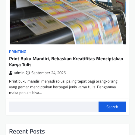
PRINTING
Print Buku Mandiri, Bebaskan Kreatifitas Menciptakan
Karya Tulis
admin
September 24, 2025
Print buku mandiri menjadi solusi paling tepat bagi orang-orang
yang gemar menciptakan berbagai jenis karya tulis. Dengannya
maka penulis bisa…
Search
Recent Posts