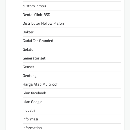
custom lampu
Dental Clinic BSD
Distributor Hollow Plafon
Dokter
Gadai Tas Branded
Gelato
Generator set
Genset
Genteng
Harga Atap Multiroof
iklan facebook
Iklan Google
Industri
Informasi
Information