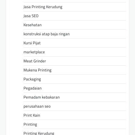
Jasa Printing Kerudung
Jasa SEO
Kesehatan
konstruksi atap baja ringan
Kursi Pijat
marketplace
Meat Grinder
Mukena Printing
Packaging
Pegadaian
Pemadam kebakaran
perusahaan seo
Print Kain
Printing
Printing Kerudung