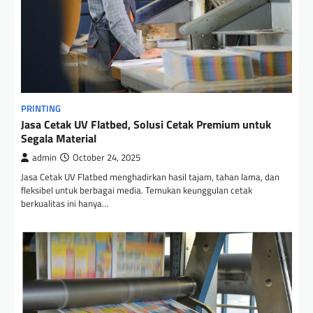
PRINTING
Jasa Cetak UV Flatbed, Solusi Cetak Premium untuk
Segala Material
admin
October 24, 2025
Jasa Cetak UV Flatbed menghadirkan hasil tajam, tahan lama, dan
fleksibel untuk berbagai media. Temukan keunggulan cetak
berkualitas ini hanya…