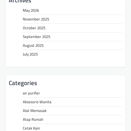
Archives
May 2026
November 2025
October 2025
September 2025
August 2025
July 2025
Categories
air purifier
Aksesoris Wanita
Alat Memasak
Atap Rumah
Cetak Kain