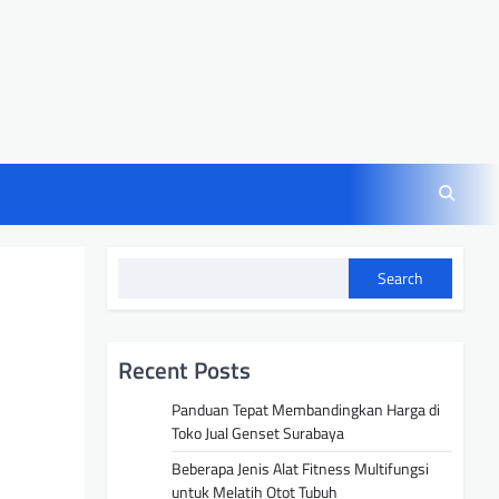
Search
Recent Posts
Panduan Tepat Membandingkan Harga di
Toko Jual Genset Surabaya
Beberapa Jenis Alat Fitness Multifungsi
untuk Melatih Otot Tubuh