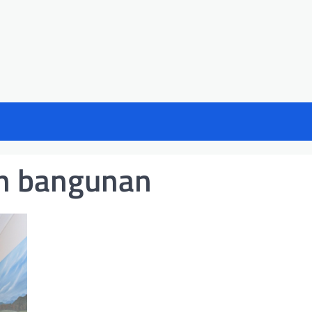
an bangunan