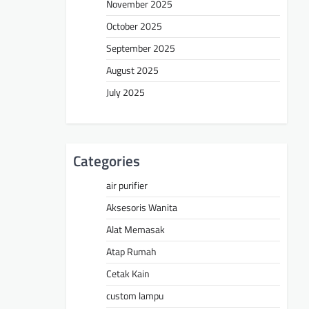
November 2025
October 2025
September 2025
August 2025
July 2025
Categories
air purifier
Aksesoris Wanita
Alat Memasak
Atap Rumah
Cetak Kain
custom lampu