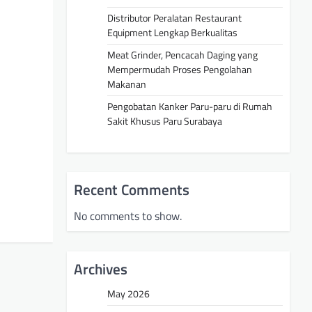
Distributor Peralatan Restaurant
Equipment Lengkap Berkualitas
Meat Grinder, Pencacah Daging yang
Mempermudah Proses Pengolahan
Makanan
Pengobatan Kanker Paru-paru di Rumah
Sakit Khusus Paru Surabaya
Recent Comments
No comments to show.
Archives
May 2026