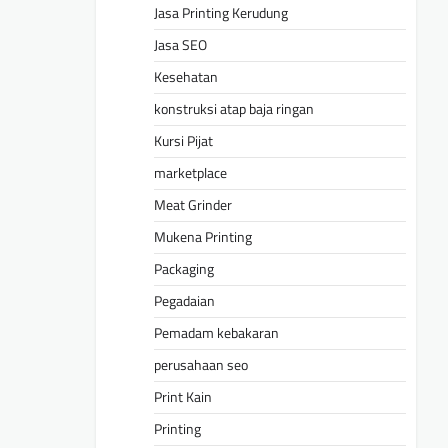
Jasa Printing Kerudung
Jasa SEO
Kesehatan
konstruksi atap baja ringan
Kursi Pijat
marketplace
Meat Grinder
Mukena Printing
Packaging
Pegadaian
Pemadam kebakaran
perusahaan seo
Print Kain
Printing