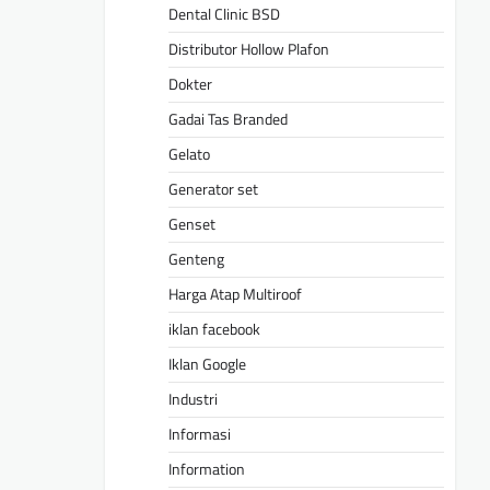
Dental Clinic BSD
Distributor Hollow Plafon
Dokter
Gadai Tas Branded
Gelato
Generator set
Genset
Genteng
Harga Atap Multiroof
iklan facebook
Iklan Google
Industri
Informasi
Information