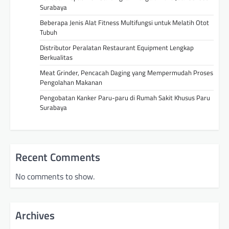
Surabaya
Beberapa Jenis Alat Fitness Multifungsi untuk Melatih Otot
Tubuh
Distributor Peralatan Restaurant Equipment Lengkap
Berkualitas
Meat Grinder, Pencacah Daging yang Mempermudah Proses
Pengolahan Makanan
Pengobatan Kanker Paru-paru di Rumah Sakit Khusus Paru
Surabaya
Recent Comments
No comments to show.
Archives