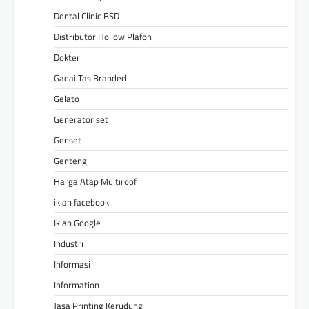
Dental Clinic BSD
Distributor Hollow Plafon
Dokter
Gadai Tas Branded
Gelato
Generator set
Genset
Genteng
Harga Atap Multiroof
iklan facebook
Iklan Google
Industri
Informasi
Information
Jasa Printing Kerudung