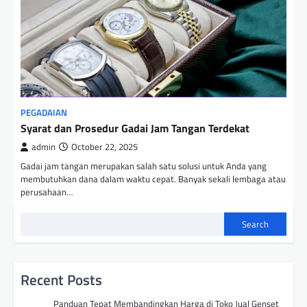
PEGADAIAN
Syarat dan Prosedur Gadai Jam Tangan Terdekat
admin
October 22, 2025
Gadai jam tangan merupakan salah satu solusi untuk Anda yang
membutuhkan dana dalam waktu cepat. Banyak sekali lembaga atau
perusahaan…
Search
Recent Posts
Panduan Tepat Membandingkan Harga di Toko Jual Genset