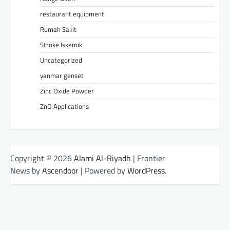
restaurant equipment
Rumah Sakit
Stroke Iskemik
Uncategorized
yanmar genset
Zinc Oxide Powder
ZnO Applications
Copyright © 2026
Alami Al-Riyadh
| Frontier
News by
Ascendoor
| Powered by
WordPress
.