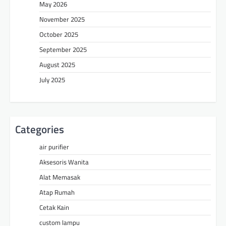
May 2026
November 2025
October 2025
September 2025
August 2025
July 2025
Categories
air purifier
Aksesoris Wanita
Alat Memasak
Atap Rumah
Cetak Kain
custom lampu