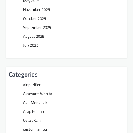
May 2026
November 2025
October 2025
September 2025
August 2025
July 2025
Categories
air purifier
Aksesoris Wanita
Alat Memasak
Atap Rumah
Cetak Kain
custom lampu