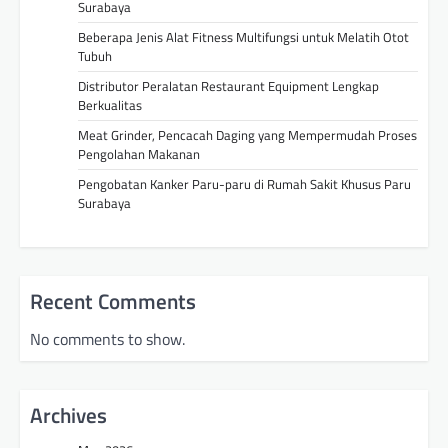
Surabaya
Beberapa Jenis Alat Fitness Multifungsi untuk Melatih Otot
Tubuh
Distributor Peralatan Restaurant Equipment Lengkap
Berkualitas
Meat Grinder, Pencacah Daging yang Mempermudah Proses
Pengolahan Makanan
Pengobatan Kanker Paru-paru di Rumah Sakit Khusus Paru
Surabaya
Recent Comments
No comments to show.
Archives