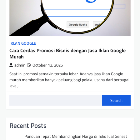
IKLAN GOOGLE
Cara Cerdas Promosi Bisnis dengan Jasa Iklan Google
Murah
admin
October 13, 2025
Saat ini promosi semakin terbuka lebar. Adanya jasa iklan Google
murah memberikan banyak peluang bagi pelaku usaha dari berbagai
level,…
Search
Recent Posts
Panduan Tepat Membandingkan Harga di Toko Jual Genset