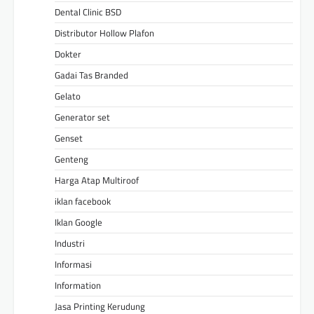
Dental Clinic BSD
Distributor Hollow Plafon
Dokter
Gadai Tas Branded
Gelato
Generator set
Genset
Genteng
Harga Atap Multiroof
iklan facebook
Iklan Google
Industri
Informasi
Information
Jasa Printing Kerudung