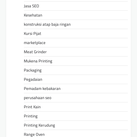
Jasa SEO
Kesehatan
konstruksi atap baja ringan
Kursi Pijat
marketplace
Meat Grinder
Mukena Printing
Packaging
Pegadaian
Pemadam kebakaran
perusahaan seo
Print Kain
Printing
Printing Kerudung
Range Oven