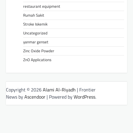
restaurant equipment
Rumah Sakit
Stroke Iskemik
Uncategorized
yanmar genset
Zinc Oxide Powder
ZnO Applications
Copyright © 2026
Alami Al-Riyadh
| Frontier
News by
Ascendoor
| Powered by
WordPress
.