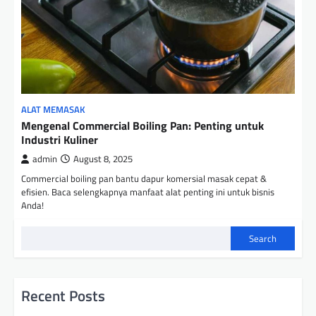
ALAT MEMASAK
Mengenal Commercial Boiling Pan: Penting untuk
Industri Kuliner
admin
August 8, 2025
Commercial boiling pan bantu dapur komersial masak cepat &
efisien. Baca selengkapnya manfaat alat penting ini untuk bisnis
Anda!
Search
Recent Posts