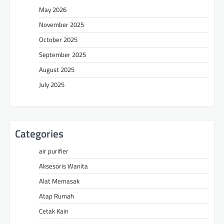
May 2026
November 2025
October 2025
September 2025
August 2025
July 2025
Categories
air purifier
Aksesoris Wanita
Alat Memasak
Atap Rumah
Cetak Kain