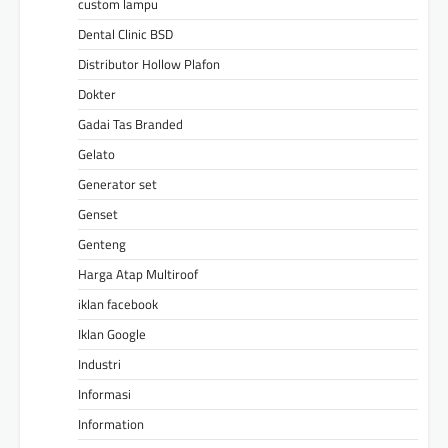
custom lampu
Dental Clinic BSD
Distributor Hollow Plafon
Dokter
Gadai Tas Branded
Gelato
Generator set
Genset
Genteng
Harga Atap Multiroof
iklan facebook
Iklan Google
Industri
Informasi
Information