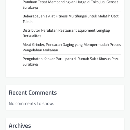
Panduan Tepat Membandingkan Harga di Toko Jual Genset
Surabaya
Beberapa Jenis Alat Fitness Multifungsi untuk Melatih Otot
Tubuh
Distributor Peralatan Restaurant Equipment Lengkap
Berkualitas
Meat Grinder, Pencacah Daging yang Mempermudah Proses
Pengolahan Makanan
Pengobatan Kanker Paru-paru di Rumah Sakit Khusus Paru
Surabaya
Recent Comments
No comments to show.
Archives