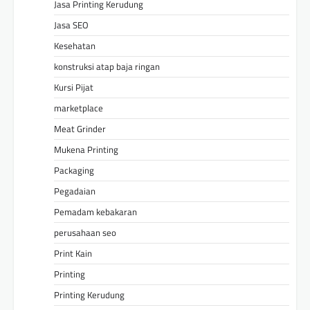
Jasa Printing Kerudung
Jasa SEO
Kesehatan
konstruksi atap baja ringan
Kursi Pijat
marketplace
Meat Grinder
Mukena Printing
Packaging
Pegadaian
Pemadam kebakaran
perusahaan seo
Print Kain
Printing
Printing Kerudung