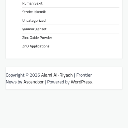
Rumah Sakit
Stroke Iskemik
Uncategorized
yanmar genset
Zinc Oxide Powder
ZnO Applications
Copyright © 2026
Alami Al-Riyadh
| Frontier
News by
Ascendoor
| Powered by
WordPress
.