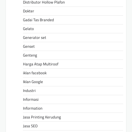
Distributor Hollow Plafon
Dokter
Gadai Tas Branded
Gelato
Generator set
Genset
Genteng
Harga Atap Multiroof
iklan facebook
Iklan Google
Industri
Informasi
Information
Jasa Printing Kerudung
Jasa SEO