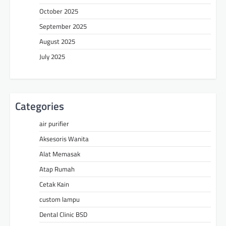
October 2025
September 2025
August 2025
July 2025
Categories
air purifier
Aksesoris Wanita
Alat Memasak
Atap Rumah
Cetak Kain
custom lampu
Dental Clinic BSD