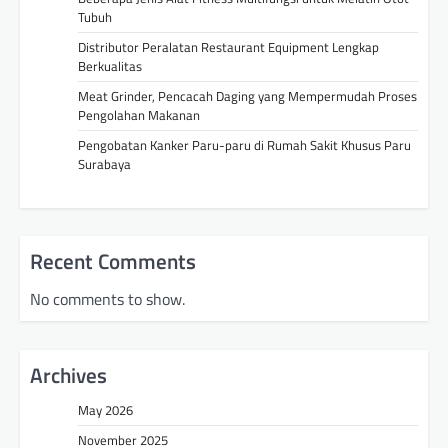
Tubuh
Distributor Peralatan Restaurant Equipment Lengkap
Berkualitas
Meat Grinder, Pencacah Daging yang Mempermudah Proses
Pengolahan Makanan
Pengobatan Kanker Paru-paru di Rumah Sakit Khusus Paru
Surabaya
Recent Comments
No comments to show.
Archives
May 2026
November 2025