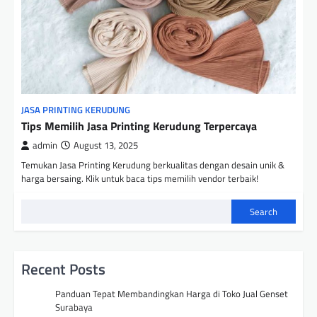
JASA PRINTING KERUDUNG
Tips Memilih Jasa Printing Kerudung Terpercaya
admin
August 13, 2025
Temukan Jasa Printing Kerudung berkualitas dengan desain unik &
harga bersaing. Klik untuk baca tips memilih vendor terbaik!
Search
Recent Posts
Panduan Tepat Membandingkan Harga di Toko Jual Genset
Surabaya