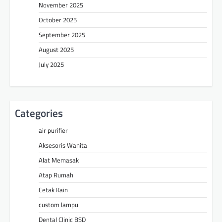
November 2025
October 2025
September 2025
August 2025
July 2025
Categories
air purifier
Aksesoris Wanita
Alat Memasak
Atap Rumah
Cetak Kain
custom lampu
Dental Clinic BSD