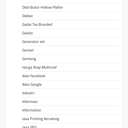
Distributor Hollow Plafon
Dokter
Gadai Tas Branded
Gelato
Generator set
Genset
Genteng
Harga Atap Multiroof
iklan facebook
Iklan Google
Industri
Informasi
Information
Jasa Printing Kerudung
Jasa SEO