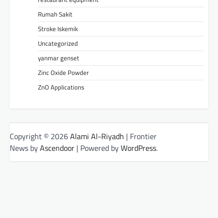
Rumah Sakit
Stroke Iskemik
Uncategorized
yanmar genset
Zinc Oxide Powder
ZnO Applications
Copyright © 2026
Alami Al-Riyadh
| Frontier
News by
Ascendoor
| Powered by
WordPress
.