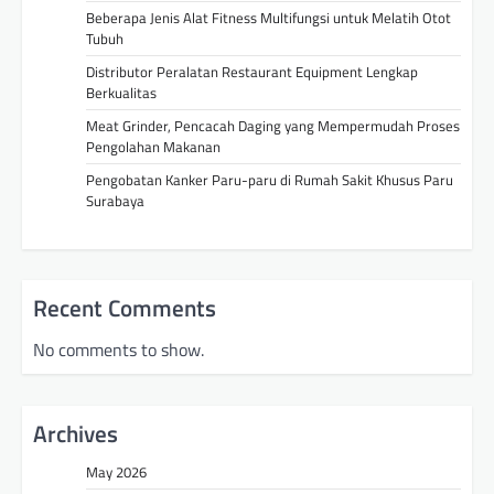
Beberapa Jenis Alat Fitness Multifungsi untuk Melatih Otot
Tubuh
Distributor Peralatan Restaurant Equipment Lengkap
Berkualitas
Meat Grinder, Pencacah Daging yang Mempermudah Proses
Pengolahan Makanan
Pengobatan Kanker Paru-paru di Rumah Sakit Khusus Paru
Surabaya
Recent Comments
No comments to show.
Archives
May 2026