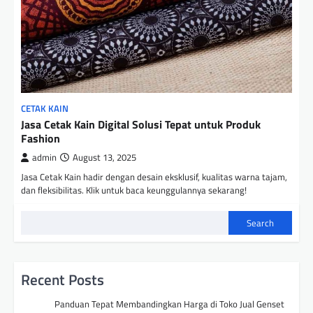
CETAK KAIN
Jasa Cetak Kain Digital Solusi Tepat untuk Produk
Fashion
admin
August 13, 2025
Jasa Cetak Kain hadir dengan desain eksklusif, kualitas warna tajam,
dan fleksibilitas. Klik untuk baca keunggulannya sekarang!
Search
Recent Posts
Panduan Tepat Membandingkan Harga di Toko Jual Genset