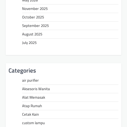
May 2026
November 2025
October 2025
September 2025
August 2025
July 2025
Categories
air purifier
Aksesoris Wanita
Alat Memasak
Atap Rumah
Cetak Kain
custom lampu