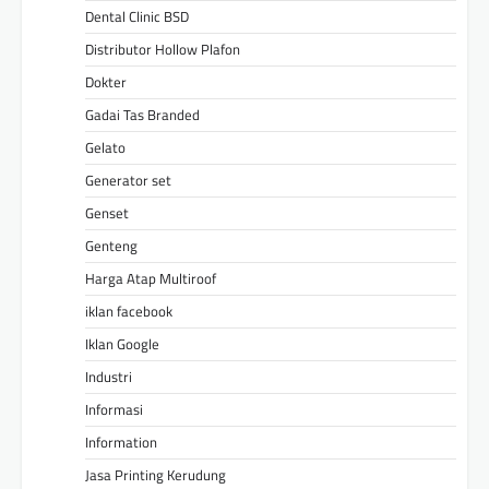
Dental Clinic BSD
Distributor Hollow Plafon
Dokter
Gadai Tas Branded
Gelato
Generator set
Genset
Genteng
Harga Atap Multiroof
iklan facebook
Iklan Google
Industri
Informasi
Information
Jasa Printing Kerudung