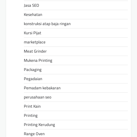
Jasa SEO
Kesehatan
konstruksi atap baja ringan
Kursi Pijat
marketplace
Meat Grinder
Mukena Printing
Packaging
Pegadaian
Pemadam kebakaran
perusahaan seo
Print Kain
Printing
Printing Kerudung
Range Oven