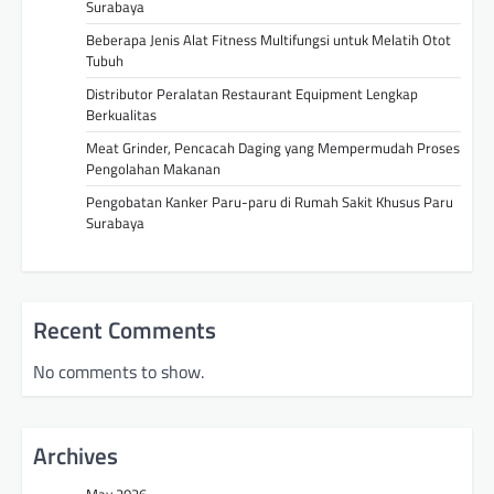
Surabaya
Beberapa Jenis Alat Fitness Multifungsi untuk Melatih Otot
Tubuh
Distributor Peralatan Restaurant Equipment Lengkap
Berkualitas
Meat Grinder, Pencacah Daging yang Mempermudah Proses
Pengolahan Makanan
Pengobatan Kanker Paru-paru di Rumah Sakit Khusus Paru
Surabaya
Recent Comments
No comments to show.
Archives