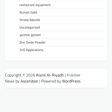
restaurant equipment
Rumah Sakit
Stroke Iskemik
Uncategorized
yanmar genset
Zinc Oxide Powder
ZnO Applications
Copyright © 2026
Alami Al-Riyadh
| Frontier
News by
Ascendoor
| Powered by
WordPress
.