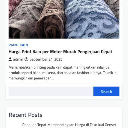
PRINT KAIN
Harga Print Kain per Meter Murah Pengerjaan Cepat
admin
September 24, 2025
Menambahkan printing pada kain dapat meningkatkan nilai jual
produk seperti hijab, mukena, dan pakaian fashion lainnya. Teknik ini
memungkinkan penerapan…
Search
Recent Posts
Panduan Tepat Membandingkan Harga di Toko Jual Genset