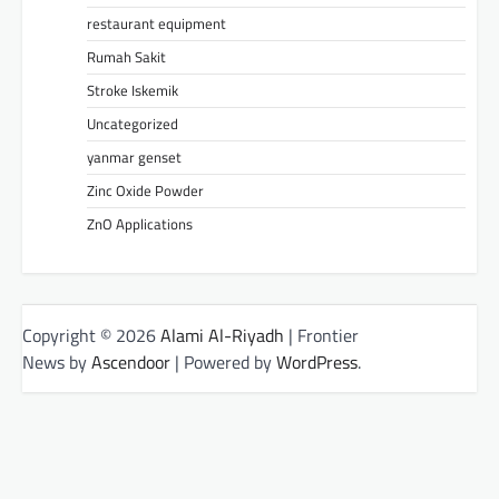
restaurant equipment
Rumah Sakit
Stroke Iskemik
Uncategorized
yanmar genset
Zinc Oxide Powder
ZnO Applications
Copyright © 2026
Alami Al-Riyadh
| Frontier
News by
Ascendoor
| Powered by
WordPress
.