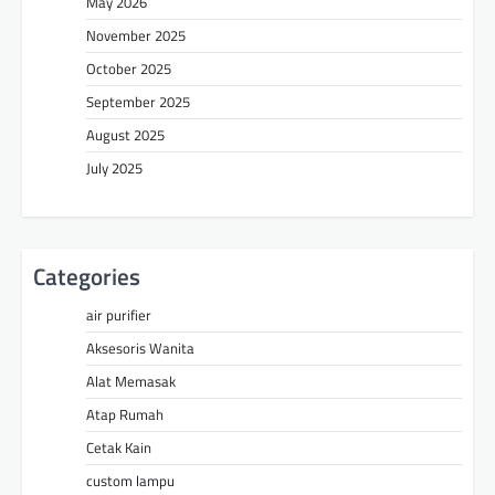
May 2026
November 2025
October 2025
September 2025
August 2025
July 2025
Categories
air purifier
Aksesoris Wanita
Alat Memasak
Atap Rumah
Cetak Kain
custom lampu