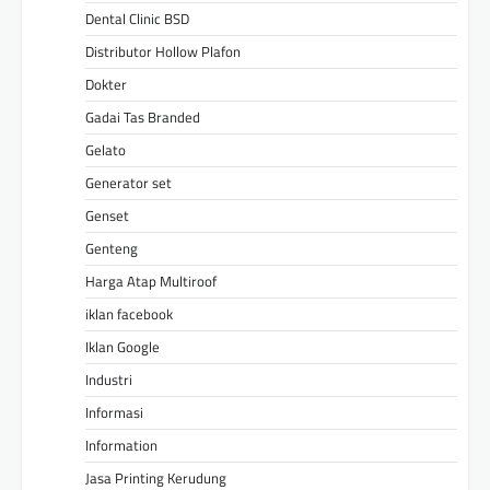
Dental Clinic BSD
Distributor Hollow Plafon
Dokter
Gadai Tas Branded
Gelato
Generator set
Genset
Genteng
Harga Atap Multiroof
iklan facebook
Iklan Google
Industri
Informasi
Information
Jasa Printing Kerudung