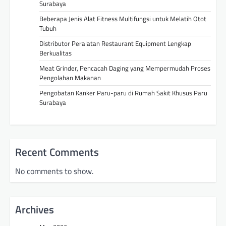
Surabaya
Beberapa Jenis Alat Fitness Multifungsi untuk Melatih Otot
Tubuh
Distributor Peralatan Restaurant Equipment Lengkap
Berkualitas
Meat Grinder, Pencacah Daging yang Mempermudah Proses
Pengolahan Makanan
Pengobatan Kanker Paru-paru di Rumah Sakit Khusus Paru
Surabaya
Recent Comments
No comments to show.
Archives