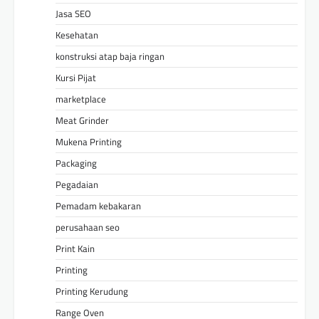
Jasa SEO
Kesehatan
konstruksi atap baja ringan
Kursi Pijat
marketplace
Meat Grinder
Mukena Printing
Packaging
Pegadaian
Pemadam kebakaran
perusahaan seo
Print Kain
Printing
Printing Kerudung
Range Oven