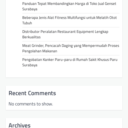
Panduan Tepat Membandingkan Harga di Toko Jual Genset
Surabaya
Beberapa Jenis Alat Fitness Multifungsi untuk Melatih Otot
Tubuh
Distributor Peralatan Restaurant Equipment Lengkap
Berkualitas
Meat Grinder, Pencacah Daging yang Mempermudah Proses
Pengolahan Makanan
Pengobatan Kanker Paru-paru di Rumah Sakit Khusus Paru
Surabaya
Recent Comments
No comments to show.
Archives