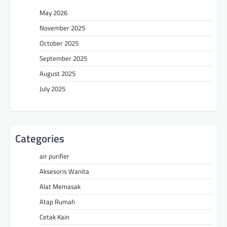
May 2026
November 2025
October 2025
September 2025
August 2025
July 2025
Categories
air purifier
Aksesoris Wanita
Alat Memasak
Atap Rumah
Cetak Kain