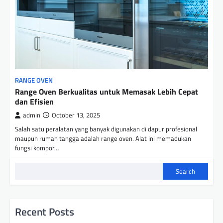
RANGE OVEN
Range Oven Berkualitas untuk Memasak Lebih Cepat
dan Efisien
admin
October 13, 2025
Salah satu peralatan yang banyak digunakan di dapur profesional
maupun rumah tangga adalah range oven. Alat ini memadukan
fungsi kompor…
Search
Recent Posts