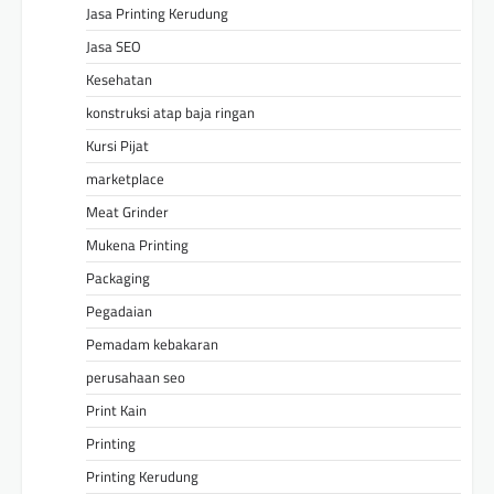
Jasa Printing Kerudung
Jasa SEO
Kesehatan
konstruksi atap baja ringan
Kursi Pijat
marketplace
Meat Grinder
Mukena Printing
Packaging
Pegadaian
Pemadam kebakaran
perusahaan seo
Print Kain
Printing
Printing Kerudung