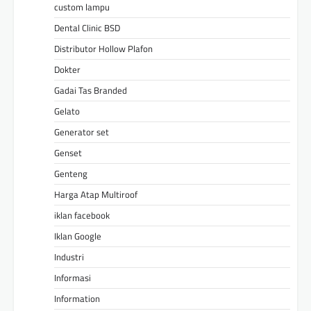
custom lampu
Dental Clinic BSD
Distributor Hollow Plafon
Dokter
Gadai Tas Branded
Gelato
Generator set
Genset
Genteng
Harga Atap Multiroof
iklan facebook
Iklan Google
Industri
Informasi
Information