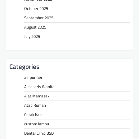
October 2025
September 2025
August 2025
July 2025
Categories
air purifier
Aksesoris Wanita
Alat Memasak
Atap Rumah
Cetak Kain
custom lampu
Dental Clinic BSD