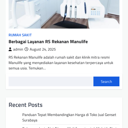
RUMAH SAKIT
Berbagai Layanan RS Rekanan Manulife
admin
August 24, 2025
RS Rekanan Manulife adalah rumah sakit dan klinik mitra resmi
Manulife yang menyediakan layanan kesehatan terpercaya untuk
semua usia. Temukan…
Search
Recent Posts
Panduan Tepat Membandingkan Harga di Toko Jual Genset
Surabaya