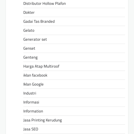
Distributor Hollow Plafon
Dokter
Gadai Tas Branded
Gelato
Generator set
Genset
Genteng
Harga Atap Multiroof
iklan facebook
Iklan Google
Industri
Informasi
Information
Jasa Printing Kerudung
Jasa SEO