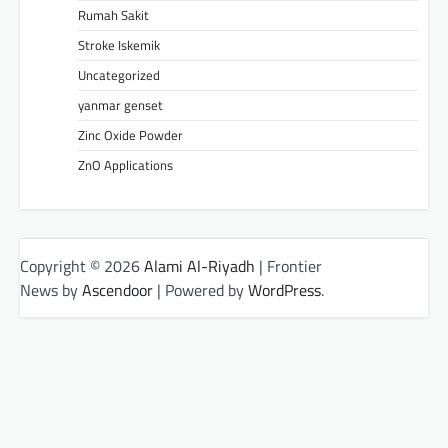
Rumah Sakit
Stroke Iskemik
Uncategorized
yanmar genset
Zinc Oxide Powder
ZnO Applications
Copyright © 2026
Alami Al-Riyadh
| Frontier
News by
Ascendoor
| Powered by
WordPress
.