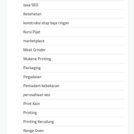
Jasa SEO
Kesehatan
konstruksi atap baja ringan
Kursi Pijat
marketplace
Meat Grinder
Mukena Printing
Packaging
Pegadaian
Pemadam kebakaran
perusahaan seo
Print Kain
Printing
Printing Kerudung
Range Oven