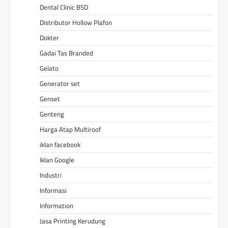
Dental Clinic BSD
Distributor Hollow Plafon
Dokter
Gadai Tas Branded
Gelato
Generator set
Genset
Genteng
Harga Atap Multiroof
iklan facebook
Iklan Google
Industri
Informasi
Information
Jasa Printing Kerudung