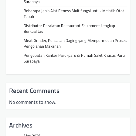
Surabaya
Beberapa Jenis Alat Fitness Multifungsi untuk Melatih Otot
Tubuh
Distributor Peralatan Restaurant Equipment Lengkap
Berkualitas
Meat Grinder, Pencacah Daging yang Mempermudah Proses
Pengolahan Makanan
Pengobatan Kanker Paru-paru di Rumah Sakit Khusus Paru
Surabaya
Recent Comments
No comments to show.
Archives
May 2026