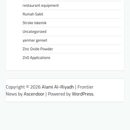
restaurant equipment
Rumah Sakit
Stroke Iskemik
Uncategorized
yanmar genset
Zinc Oxide Powder
ZnO Applications
Copyright © 2026
Alami Al-Riyadh
| Frontier
News by
Ascendoor
| Powered by
WordPress
.