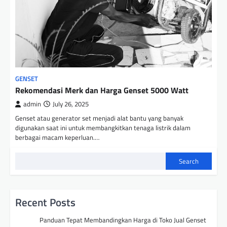
GENSET
Rekomendasi Merk dan Harga Genset 5000 Watt
admin
July 26, 2025
Genset atau generator set menjadi alat bantu yang banyak
digunakan saat ini untuk membangkitkan tenaga listrik dalam
berbagai macam keperluan.…
Search
Recent Posts
Panduan Tepat Membandingkan Harga di Toko Jual Genset