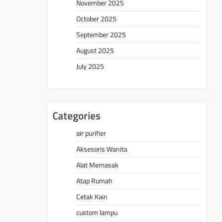
November 2025
October 2025
September 2025
August 2025
July 2025
Categories
air purifier
Aksesoris Wanita
Alat Memasak
Atap Rumah
Cetak Kain
custom lampu