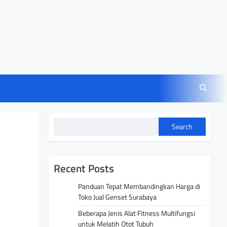
Search
Recent Posts
Panduan Tepat Membandingkan Harga di
Toko Jual Genset Surabaya
Beberapa Jenis Alat Fitness Multifungsi
untuk Melatih Otot Tubuh