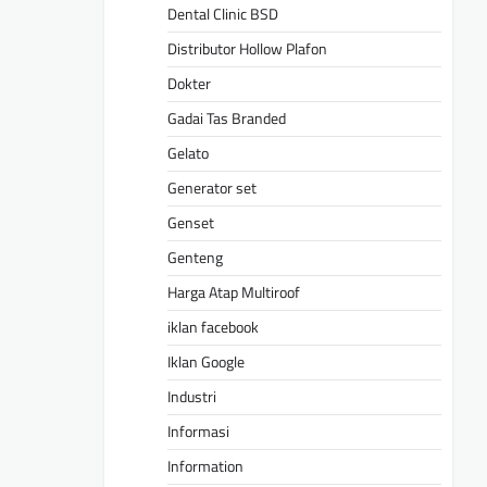
Dental Clinic BSD
Distributor Hollow Plafon
Dokter
Gadai Tas Branded
Gelato
Generator set
Genset
Genteng
Harga Atap Multiroof
iklan facebook
Iklan Google
Industri
Informasi
Information