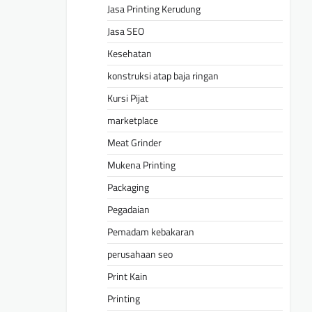
Jasa Printing Kerudung
Jasa SEO
Kesehatan
konstruksi atap baja ringan
Kursi Pijat
marketplace
Meat Grinder
Mukena Printing
Packaging
Pegadaian
Pemadam kebakaran
perusahaan seo
Print Kain
Printing