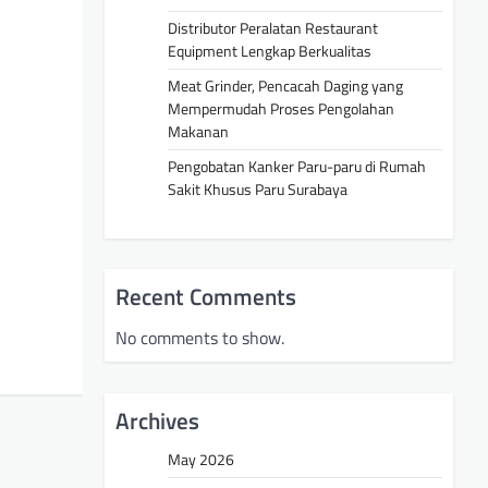
Distributor Peralatan Restaurant
Equipment Lengkap Berkualitas
Meat Grinder, Pencacah Daging yang
Mempermudah Proses Pengolahan
Makanan
Pengobatan Kanker Paru-paru di Rumah
Sakit Khusus Paru Surabaya
Recent Comments
No comments to show.
Archives
May 2026