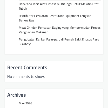
Beberapa Jenis Alat Fitness Multifungsi untuk Melatih Otot
Tubuh
Distributor Peralatan Restaurant Equipment Lengkap
Berkualitas
Meat Grinder, Pencacah Daging yang Mempermudah Proses
Pengolahan Makanan
Pengobatan Kanker Paru-paru di Rumah Sakit Khusus Paru
Surabaya
Recent Comments
No comments to show.
Archives
May 2026