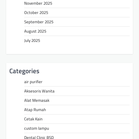
November 2025
October 2025
September 2025
August 2025
July 2025
Categories
air purifier
Aksesoris Wanita
Alat Memasak
Atap Rumah
Cetak Kain
custom lampu
Dental Clinic BSD