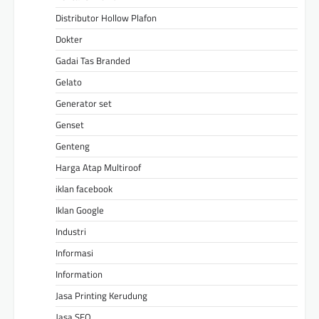
Distributor Hollow Plafon
Dokter
Gadai Tas Branded
Gelato
Generator set
Genset
Genteng
Harga Atap Multiroof
iklan facebook
Iklan Google
Industri
Informasi
Information
Jasa Printing Kerudung
Jasa SEO