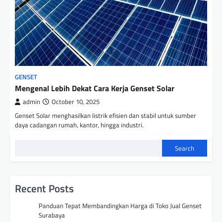
GENSET
Mengenal Lebih Dekat Cara Kerja Genset Solar
admin
October 10, 2025
Genset Solar menghasilkan listrik efisien dan stabil untuk sumber
daya cadangan rumah, kantor, hingga industri.
Search
Recent Posts
Panduan Tepat Membandingkan Harga di Toko Jual Genset
Surabaya