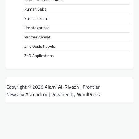
Rumah Sakit
Stroke Iskemik
Uncategorized
yanmar genset
Zinc Oxide Powder
ZnO Applications
Copyright © 2026
Alami Al-Riyadh
| Frontier
News by
Ascendoor
| Powered by
WordPress
.