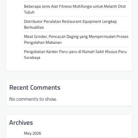
Beberapa Jenis Alat Fitness Multifungsi untuk Melatih Otot
Tubuh
Distributor Peralatan Restaurant Equipment Lengkap
Berkualitas
Meat Grinder, Pencacah Daging yang Mempermudah Proses
Pengolahan Makanan
Pengobatan Kanker Paru-paru di Rumah Sakit Khusus Paru
Surabaya
Recent Comments
No comments to show.
Archives
May 2026