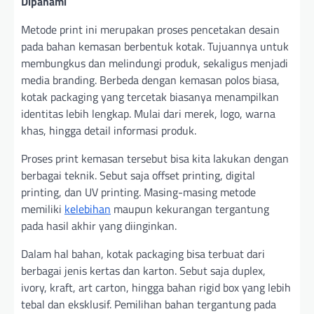
Dipahami
Metode print ini merupakan proses pencetakan desain
pada bahan kemasan berbentuk kotak. Tujuannya untuk
membungkus dan melindungi produk, sekaligus menjadi
media branding. Berbeda dengan kemasan polos biasa,
kotak packaging yang tercetak biasanya menampilkan
identitas lebih lengkap. Mulai dari merek, logo, warna
khas, hingga detail informasi produk.
Proses print kemasan tersebut bisa kita lakukan dengan
berbagai teknik. Sebut saja offset printing, digital
printing, dan UV printing. Masing-masing metode
memiliki
kelebihan
maupun kekurangan tergantung
pada hasil akhir yang diinginkan.
Dalam hal bahan, kotak packaging bisa terbuat dari
berbagai jenis kertas dan karton. Sebut saja duplex,
ivory, kraft, art carton, hingga bahan rigid box yang lebih
tebal dan eksklusif. Pemilihan bahan tergantung pada