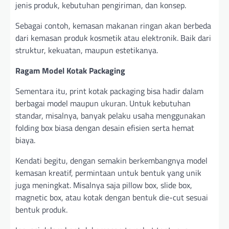
jenis produk, kebutuhan pengiriman, dan konsep.
Sebagai contoh, kemasan makanan ringan akan berbeda
dari kemasan produk kosmetik atau elektronik. Baik dari
struktur, kekuatan, maupun estetikanya.
Ragam Model Kotak Packaging
Sementara itu, print kotak packaging bisa hadir dalam
berbagai model maupun ukuran. Untuk kebutuhan
standar, misalnya, banyak pelaku usaha menggunakan
folding box biasa dengan desain efisien serta hemat
biaya.
Kendati begitu, dengan semakin berkembangnya model
kemasan kreatif, permintaan untuk bentuk yang unik
juga meningkat. Misalnya saja pillow box, slide box,
magnetic box, atau kotak dengan bentuk die-cut sesuai
bentuk produk.