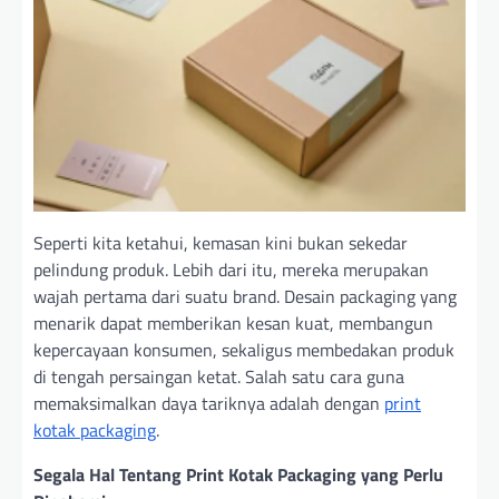
Seperti kita ketahui, kemasan kini bukan sekedar
pelindung produk. Lebih dari itu, mereka merupakan
wajah pertama dari suatu brand. Desain packaging yang
menarik dapat memberikan kesan kuat, membangun
kepercayaan konsumen, sekaligus membedakan produk
di tengah persaingan ketat. Salah satu cara guna
memaksimalkan daya tariknya adalah dengan
print
kotak packaging
.
Segala Hal Tentang Print Kotak Packaging yang Perlu