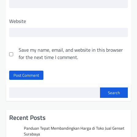
Website
Save my name, email, and website in this browser
for the next time I comment.
Search
Recent Posts
Panduan Tepat Membandingkan Harga di Toko Jual Genset
Surabaya