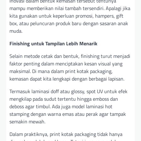
Inovasi dalam bentuk kemasan tersebut tentunya
mampu memberikan nilai tambah tersendiri. Apalagi jika
kita gunakan untuk keperluan promosi, hampers, gift
box, atau peluncuran produk baru dengan sasaran anak
muda.
Finishing untuk Tampilan Lebih Menarik
Selain metode cetak dan bentuk, finishing turut menjadi
faktor penting dalam menciptakan kesan visual yang
maksimal. Di mana dalam print kotak packaging,
kemasan dapat kita lengkapi dengan berbagai lapisan.
Termasuk laminasi doff atau glossy, spot UV untuk efek
mengkilap pada sudut tertentu hingga emboss dan
deboss agar timbul. Ada juga model laminasi hot
stamping dengan warna emas atau perak agar tampak
semakin mewah.
Dalam praktiknya, print kotak packaging tidak hanya