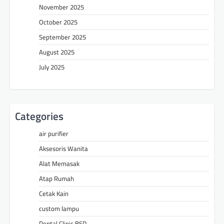
November 2025
October 2025
September 2025
August 2025
July 2025
Categories
air purifier
Aksesoris Wanita
Alat Memasak
Atap Rumah
Cetak Kain
custom lampu
Dental Clinic BSD