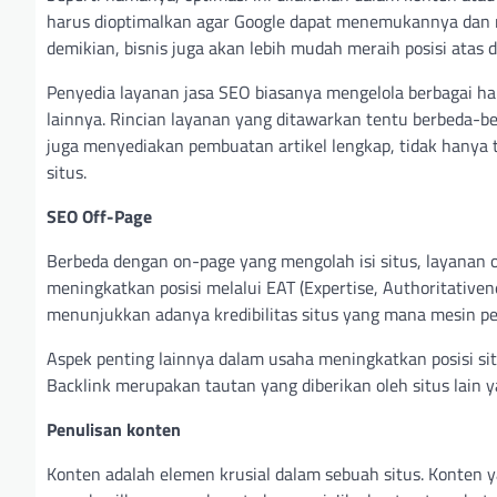
harus dioptimalkan agar Google dapat menemukannya dan
demikian, bisnis juga akan lebih mudah meraih posisi atas d
Penyedia layanan jasa SEO biasanya mengelola berbagai hal 
lainnya. Rincian layanan yang ditawarkan tentu berbeda-be
juga menyediakan pembuatan artikel lengkap, tidak hanya te
situs.
SEO Off-Page
Berbeda dengan on-page yang mengolah isi situs, layanan o
meningkatkan posisi melalui EAT (Expertise, Authoritativen
menunjukkan adanya kredibilitas situs yang mana mesin pe
Aspek penting lainnya dalam usaha meningkatkan posisi sit
Backlink merupakan tautan yang diberikan oleh situs lain y
Penulisan konten
Konten adalah elemen krusial dalam sebuah situs. Konten 