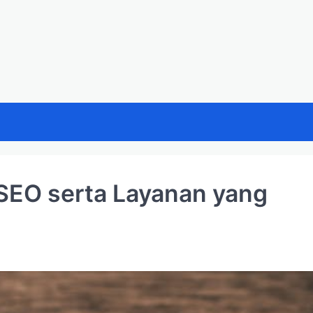
SEO serta Layanan yang