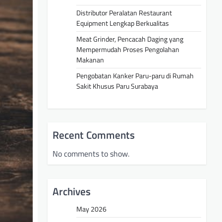
Distributor Peralatan Restaurant
Equipment Lengkap Berkualitas
Meat Grinder, Pencacah Daging yang
Mempermudah Proses Pengolahan
Makanan
Pengobatan Kanker Paru-paru di Rumah
Sakit Khusus Paru Surabaya
Recent Comments
No comments to show.
Archives
May 2026